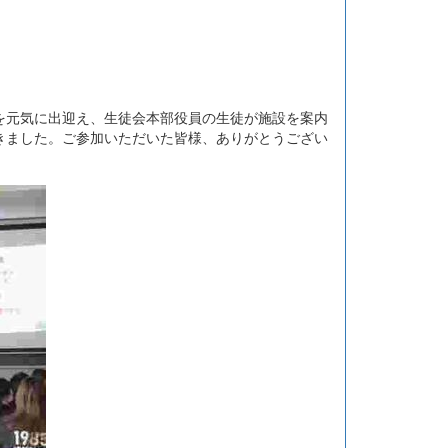
を元気に出迎え、生徒会本部役員の生徒が施設を案内
きました。ご参加いただいた皆様、ありがとうござい