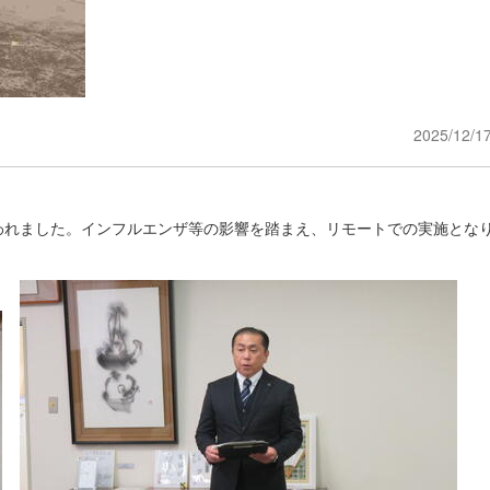
2025/12/1
れました。インフルエンザ等の影響を踏まえ、リモートでの実施とな