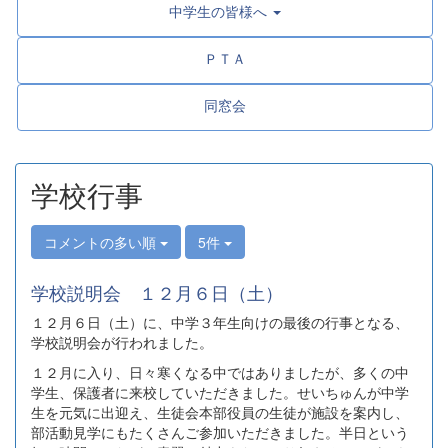
中学生の皆様へ
ＰＴＡ
同窓会
学校行事
コメントの多い順
5件
学校説明会 １２月６日（土）
１２月６日（土）に、中学３年生向けの最後の行事となる、
学校説明会が行われました。
１２月に入り、日々寒くなる中ではありましたが、多くの中
学生、保護者に来校していただきました。せいちゅんが中学
生を元気に出迎え、生徒会本部役員の生徒が施設を案内し、
部活動見学にもたくさんご参加いただきました。半日という