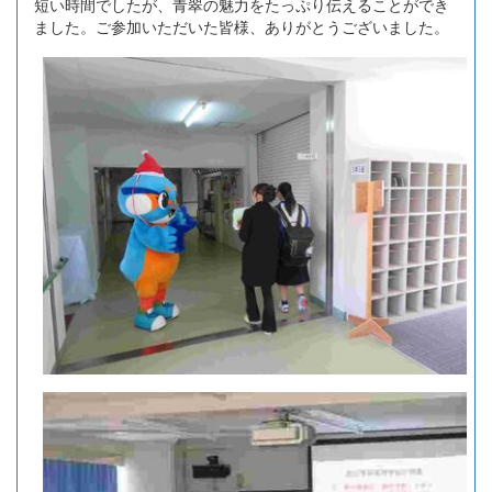
短い時間でしたが、青翠の魅力をたっぷり伝えることができ
ました。ご参加いただいた皆様、ありがとうございました。