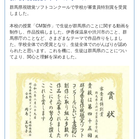
群馬県視聴覚ソフトコンクールで学校が審査員特別賞を受賞
しました。
本校の授業「CM製作」で生徒が群馬県のことに関する動画を
制作し、作品投稿しました。伊香保温泉や渋川市のこと、群
馬県庁のことなど、さまざまなテーマで作品作りをしまし
た。学校全体での受賞となり、生徒全体でのがんばりが認め
られたと思います。これを機に、生徒は群馬県のことについ
てより、関心と理解を深めました。