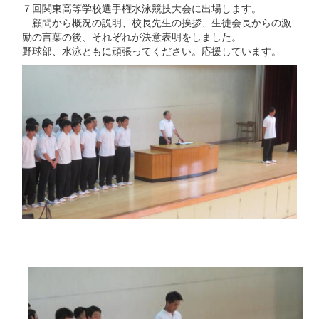
７回関東高等学校選手権水泳競技大会に出場します。
顧問から概況の説明、校長先生の挨拶、生徒会長からの激
励の言葉の後、それぞれが決意表明をしました。
野球部、水泳ともに頑張ってください。応援しています。