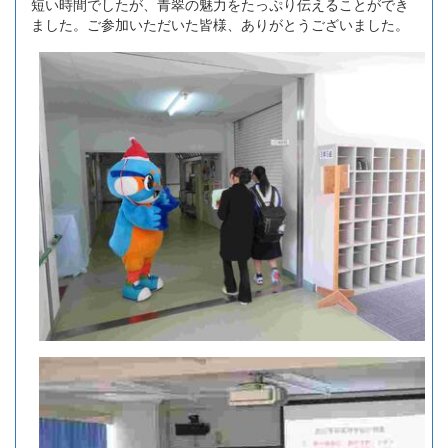
短い時間でしたが、青翠の魅力をたっぷり伝えることができ
ました。ご参加いただいた皆様、ありがとうございました。