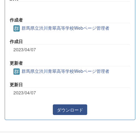
作成者
群馬県立渋川青翠高等学校Webページ管理者
作成日
2023/04/07
更新者
群馬県立渋川青翠高等学校Webページ管理者
更新日
2023/04/07
ダウンロード