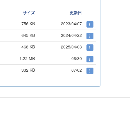
サイズ
更新日
756 KB
2023/04/07
645 KB
2024/04/22
468 KB
2025/04/03
1.22 MB
06/30
332 KB
07/02