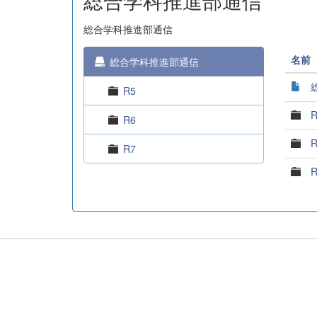
総合学科推進部通信
総合学科推進部通信
名前
総合学科推進部通信
R5
R
R6
R
R7
R