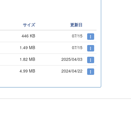
サイズ
更新日
446 KB
07/15
1.49 MB
07/15
1.82 MB
2025/04/03
4.99 MB
2024/04/22