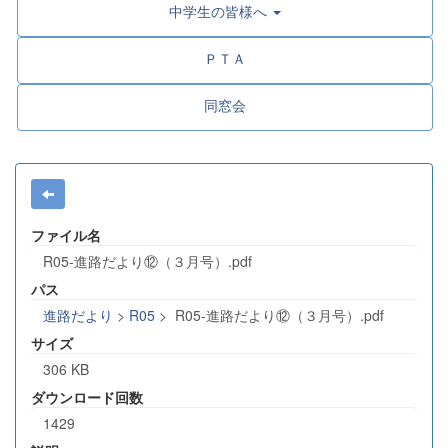
中学生の皆様へ
ＰＴＡ
同窓会
ファイル名
R05-進路だより⑫（３月号）.pdf
パス
進路だより
>
R05
>
R05-進路だより⑫（３月号）.pdf
サイズ
306 KB
ダウンロード回数
1429