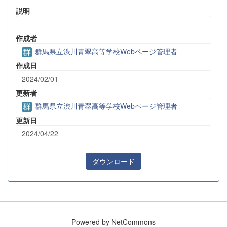
説明
作成者
群馬県立渋川青翠高等学校Webページ管理者
作成日
2024/02/01
更新者
群馬県立渋川青翠高等学校Webページ管理者
更新日
2024/04/22
ダウンロード
Powered by NetCommons