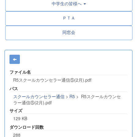
中学生の皆様へ
ＰＴＡ
同窓会
ファイル名
R5スクールカウンセラー通信⑤(2月).pdf
パス
スクールカウンセラー通信
>
R5
>
R5スクールカウンセ
ラー通信⑤(2月).pdf
サイズ
129 KB
ダウンロード回数
288