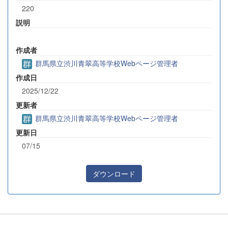
220
説明
作成者
群馬県立渋川青翠高等学校Webページ管理者
作成日
2025/12/22
更新者
群馬県立渋川青翠高等学校Webページ管理者
更新日
07/15
ダウンロード