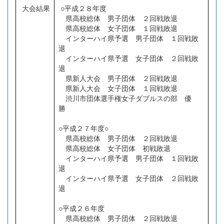
大会結果
○平成２８年度
県高校総体 男子団体 ２回戦敗退
県高校総体 女子団体 １回戦敗退
インターハイ県予選 男子団体 １回戦敗
退
インターハイ県予選 女子団体 ２回戦敗
退
県新人大会 男子団体 ２回戦敗退
県新人大会 女子団体 １回戦敗退
渋川市団体選手権女子ダブルスの部 優
勝
○平成２７年度○
県高校総体 男子団体 ２回戦敗退
県高校総体 女子団体 初戦敗退
インターハイ県予選 男子団体 １回戦敗
退
インターハイ県予選 女子団体 ２回戦敗
退
○平成２６年度
県高校総体 男子団体 ２回戦敗退