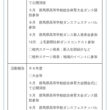
て公開演技
５月 群馬県高等学校総合体育大会ダンス競
技参加
８月 群馬県高等学校ダンスフェスティバル
参加
９月 群馬県高等学校ダンス新人発表会参加
12月 上毛新聞社杯ダンスコンテスト参加
〇校内ステージ発表：新入生部紹介など
〇校外ステージ発表：地域のイベントに参加
活動報告
Ｒ６年度
〇大会等
５月 群馬県高等学校総合体育大会開会式に
て公開演技
５月 群馬県高等学校総合体育大会ダンス競
技参加
８月 群馬県高等学校ダンスフェスティバル