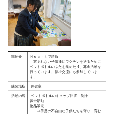
部紹介
Ｈｅａｒｔで勝負！
恵まれない子供達にワクチンを送るために
ペットボトルのふたを集めたり、募金活動を
行っています。福祉交流にも参加していま
す。
練習場所
保健室
活動内容
ペットボトルのキャップ回収・洗浄
募金活動
物品販売
→手足の不自由な子供たちを守り・育む