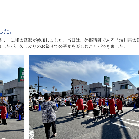
した。
祭り」に和太鼓部が参加しました。当日は、外部講師である「渋川雷太
ましたが、久しぶりのお祭りでの演奏を楽しむことができました。