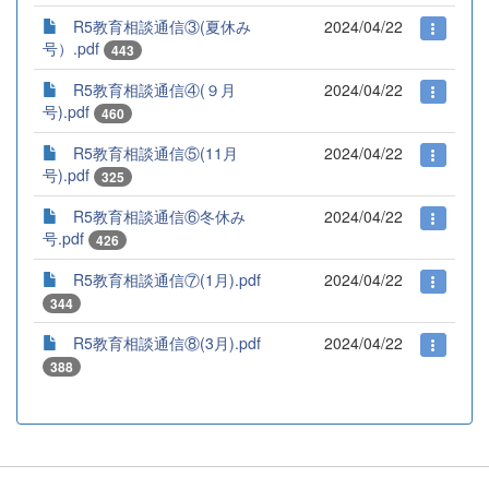
R5教育相談通信③(夏休み
2024/04/22
号）.pdf
443
R5教育相談通信④(９月
2024/04/22
号).pdf
460
R5教育相談通信⑤(11月
2024/04/22
号).pdf
325
R5教育相談通信⑥冬休み
2024/04/22
号.pdf
426
R5教育相談通信⑦(1月).pdf
2024/04/22
344
R5教育相談通信⑧(3月).pdf
2024/04/22
388