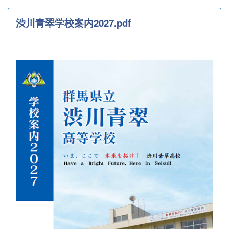
渋川青翠学校案内2027.pdf