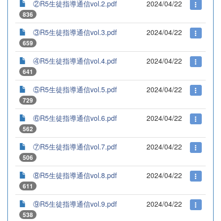
②R5生徒指導通信vol.2.pdf
2024/04/22
836
③R5生徒指導通信vol.3.pdf
2024/04/22
659
④R5生徒指導通信vol.4.pdf
2024/04/22
641
⑤R5生徒指導通信vol.5.pdf
2024/04/22
729
⑥R5生徒指導通信vol.6.pdf
2024/04/22
562
⑦R5生徒指導通信vol.7.pdf
2024/04/22
506
⑧R5生徒指導通信vol.8.pdf
2024/04/22
611
⑨R5生徒指導通信vol.9.pdf
2024/04/22
538